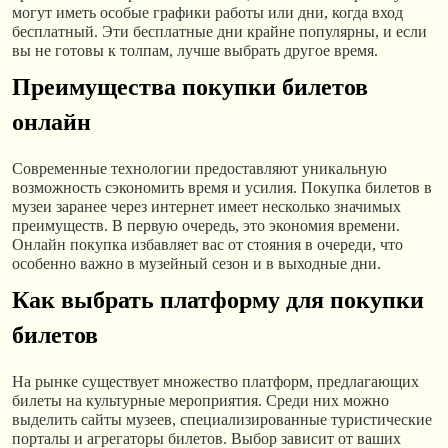
могут иметь особые графики работы или дни, когда вход
бесплатный. Эти бесплатные дни крайне популярны, и если
вы не готовы к толпам, лучше выбрать другое время.
Преимущества покупки билетов
онлайн
Современные технологии предоставляют уникальную
возможность сэкономить время и усилия. Покупка билетов в
музеи заранее через интернет имеет несколько значимых
преимуществ. В первую очередь, это экономия времени.
Онлайн покупка избавляет вас от стояния в очереди, что
особенно важно в музейный сезон и в выходные дни.
Как выбрать платформу для покупки
билетов
На рынке существует множество платформ, предлагающих
билеты на культурные мероприятия. Среди них можно
выделить сайты музеев, специализированные туристические
порталы и агрегаторы билетов. Выбор зависит от ваших