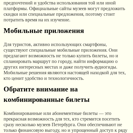
предпочтений и удобства использования той или иной
платформы. Официальные сайты музеев могут предложить
скидки или специальные предложения, поэтому стоит
потратить время на их изучение.
Мобильные приложения
Для туристов, активно использующих смартфоны,
существуют специальные мобильные приложения. Они
предлагают возможность не только купить билеты, но и
спланировать маршрут по городу, найти информацию о
других интересных местах и даже получить аудиогиды.
Мобильные решения являются настоящей находкой для тех,
кто ценит удобство и технологичность.
Обратите внимание на
комбинированные билеты
Комбинированные или абонементные билеты — это
прекрасная возможность для тех, кто стремится посетить
сразу несколько музеев Петербурга. Они обеспечивают не
только финансовую выгоду, но и упрощенный доступ к ряду