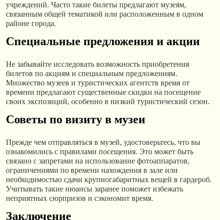
учреждений. Часто такие билеты предлагают музеям,
связанным общей тематикой или расположенным в одном
районе города.
Специальные предложения и акции
Не забывайте исследовать возможность приобретения
билетов по акциям и специальным предложениям.
Множество музеев и туристических агентств время от
времени предлагают существенные скидки на посещение
своих экспозиций, особенно в низкий туристический сезон.
Советы по визиту в музеи
Прежде чем отправляться в музей, удостоверьтесь, что вы
ознакомились с правилами посещения. Это может быть
связано с запретами на использование фотоаппаратов,
ограничениями по времени нахождения в зале или
необходимостью сдачи крупногабаритных вещей в гардероб.
Учитывать такие нюансы заранее поможет избежать
неприятных сюрпризов и сэкономит время.
Заключение